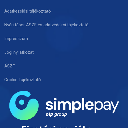
Adatkezelési tájékoztató
Nyári tábor ÁSZF és adatvédelmi tájékoztató
Impresszum
Jogi nyilatkozat
ÁSZF
Cookie Tájékoztató