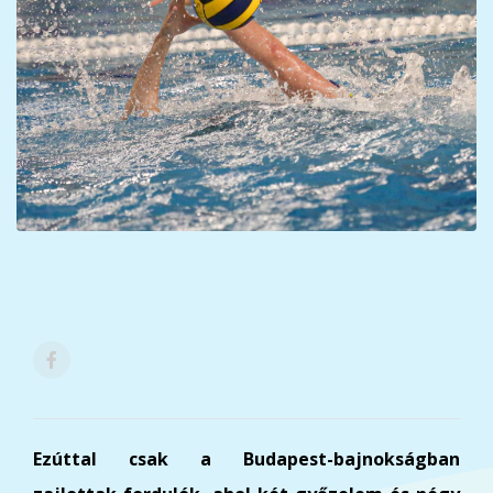
Ezúttal csak a Budapest-bajnokságban