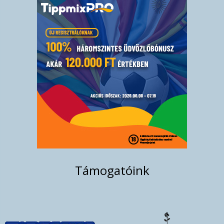
Támogatóink