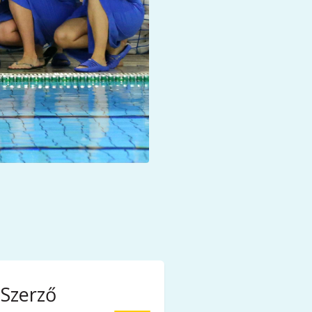
Szerző