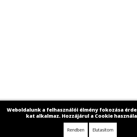
Weboldalunk a felhasználói élmény fokozása érd
kat alkalmaz. Hozzájárul a Cookie használ
Rendben
Elutasítom