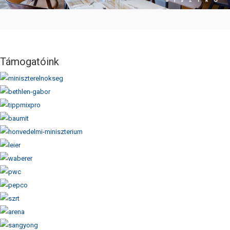
Támogatóink