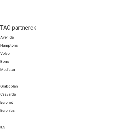
TAO partnerek
Avenida
Hamptons
Volvo
Bono
Mediator
Graboplan
Csavarda
Euronet
Euronics
IES