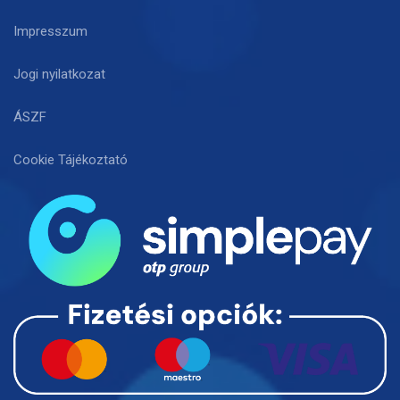
Impresszum
Jogi nyilatkozat
ÁSZF
Cookie Tájékoztató