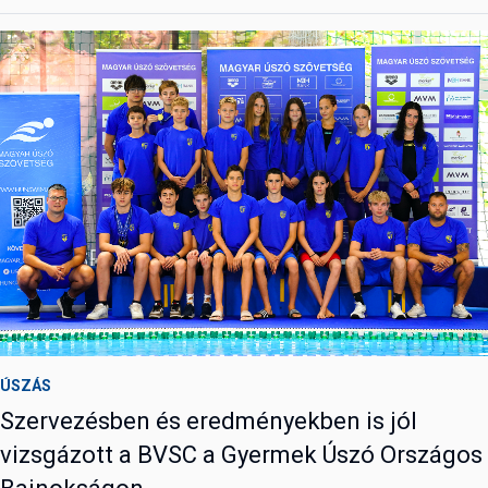
ÚSZÁS
Szervezésben és eredményekben is jól
vizsgázott a BVSC a Gyermek Úszó Országos