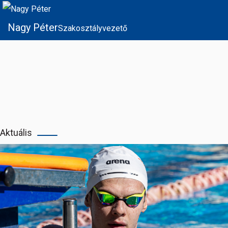
Nagy Péter
Szakosztályvezető
Aktuális