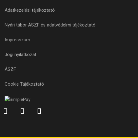
Adatkezelési tájékoztató
Nyári tábor ÁSZF és adatvédelmi tájékoztató
Impresszum
Jogi nyilatkozat
ÁSZF
Cookie Tájékoztató