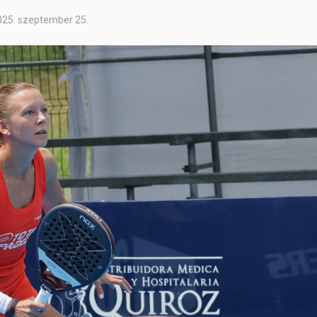
025. szeptember 25.