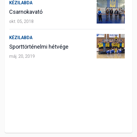
KÉZILABDA
Csarnokavató
okt. 05, 2018
KÉZILABDA
Sporttörténelmi hétvége
máj. 20, 2019