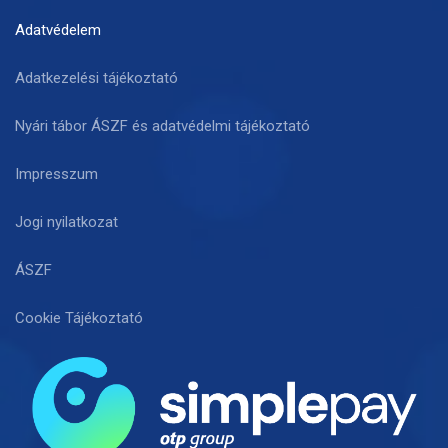
Adatvédelem
Adatkezelési tájékoztató
Nyári tábor ÁSZF és adatvédelmi tájékoztató
Impresszum
Jogi nyilatkozat
ÁSZF
Cookie Tájékoztató