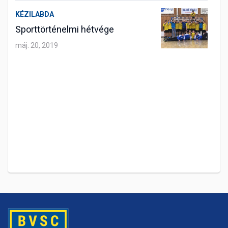
KÉZILABDA
Sporttörténelmi hétvége
máj. 20, 2019