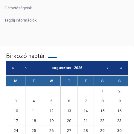
Elérhetőségeink
Tagdíj információk
Birkozó naptár
augusztus
2026
M
T
W
T
F
S
S
1
2
3
4
5
6
7
8
9
10
11
12
13
14
15
16
17
18
19
20
21
22
23
24
25
26
27
28
29
30