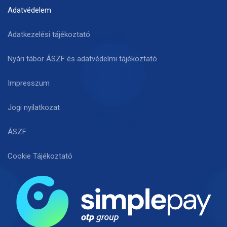
Adatvédelem
Adatkezelési tájékoztató
Nyári tábor ÁSZF és adatvédelmi tájékoztató
Impresszum
Jogi nyilatkozat
ÁSZF
Cookie Tájékoztató