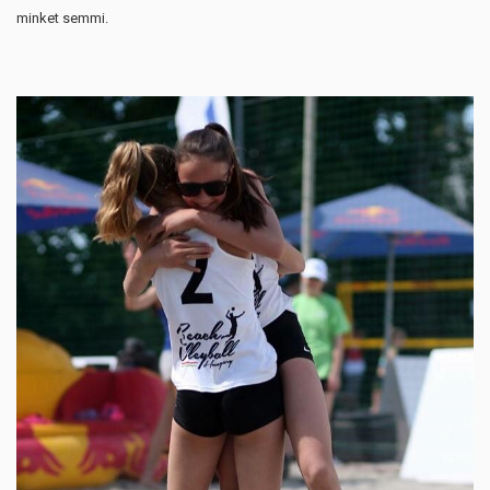
minket semmi.