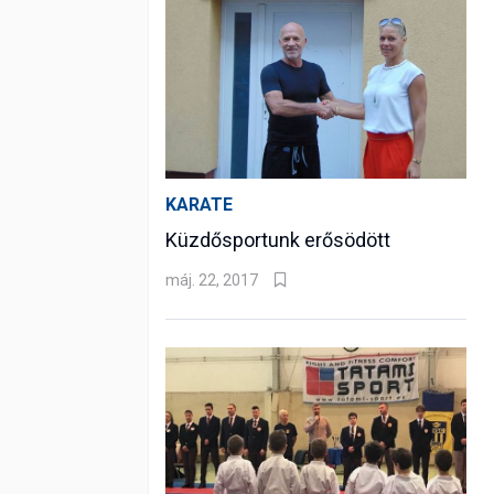
KARATE
Küzdősportunk erősödött
máj. 22, 2017