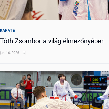
KARATE
Tóth Zsombor a világ élmezőnyében
jún. 16, 2026