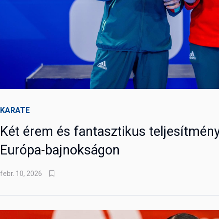
KARATE
Két érem és fantasztikus teljesítmény
Európa-bajnokságon
febr. 10, 2026