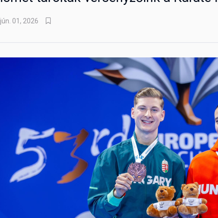
jún. 01, 2026