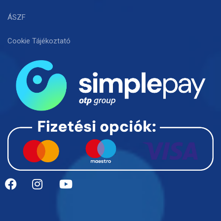
ÁSZF
Cookie Tájékoztató