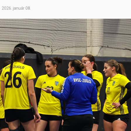
2026. január 08.