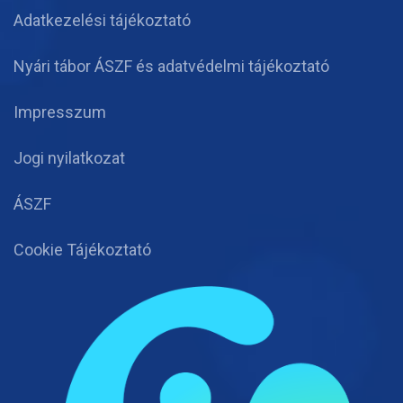
Adatkezelési tájékoztató
Nyári tábor ÁSZF és adatvédelmi tájékoztató
Impresszum
Jogi nyilatkozat
ÁSZF
Cookie Tájékoztató