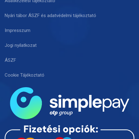
Adatkezelési tájékoztató
Nyári tábor ÁSZF és adatvédelmi tájékoztató
Impresszum
Jogi nyilatkozat
ÁSZF
Cookie Tájékoztató