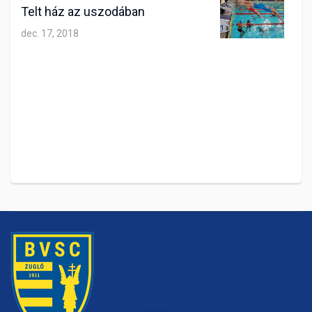
Telt ház az uszodában
dec. 17, 2018