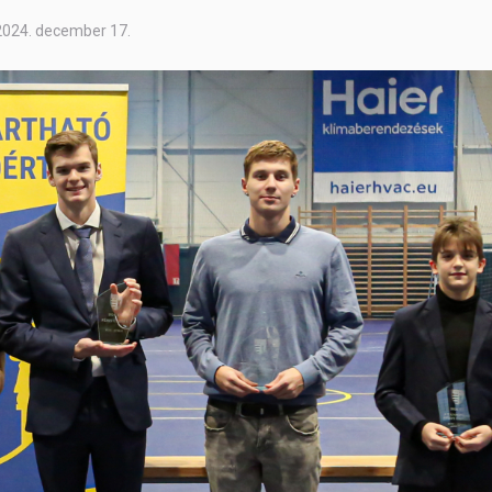
2024. december 17.