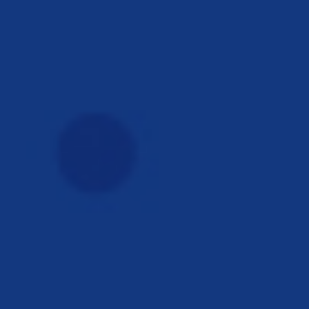
dec. 17, 2018