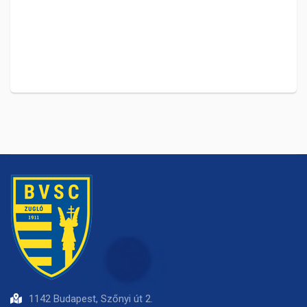
1142 Budapest, Szőnyi út 2.