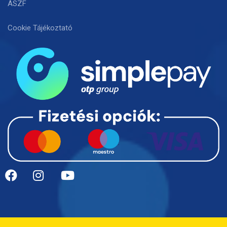
ÁSZF
Cookie Tájékoztató