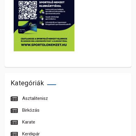
Kategóriák
Asztalitenisz
Birkózás
Karate
Kerékpár