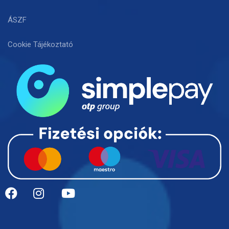
ÁSZF
Cookie Tájékoztató