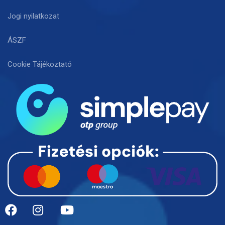
Jogi nyilatkozat
ÁSZF
Cookie Tájékoztató