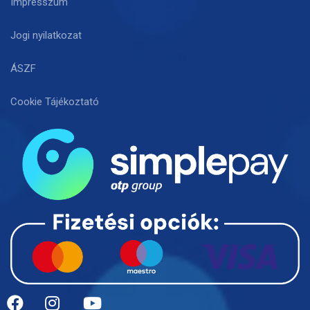
Impresszum
Jogi nyilatkozat
ÁSZF
Cookie Tájékoztató