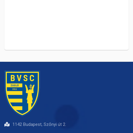
1142 Budapest, Szőnyi út 2.