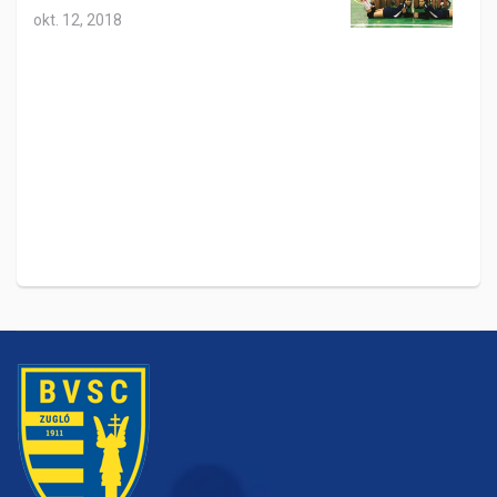
okt. 12, 2018