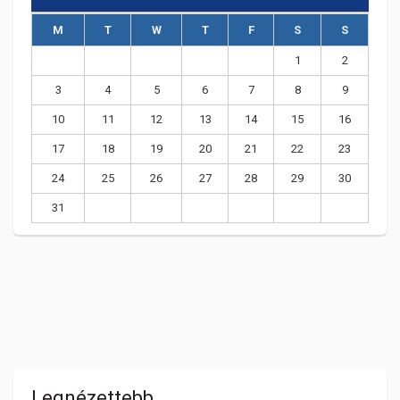
M
T
W
T
F
S
S
1
2
3
4
5
6
7
8
9
10
11
12
13
14
15
16
17
18
19
20
21
22
23
24
25
26
27
28
29
30
31
Legnézettebb