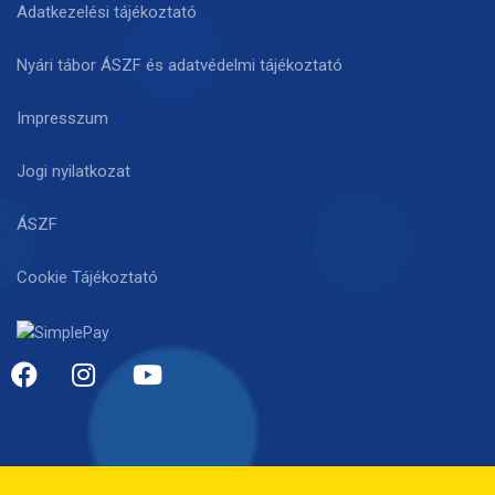
Adatkezelési tájékoztató
Nyári tábor ÁSZF és adatvédelmi tájékoztató
Impresszum
Jogi nyilatkozat
ÁSZF
Cookie Tájékoztató