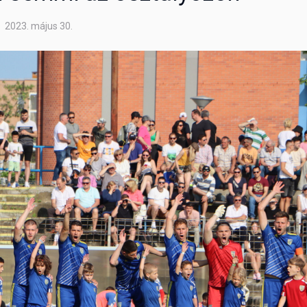
2023. május 30.