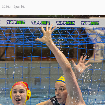
2026. május 16.